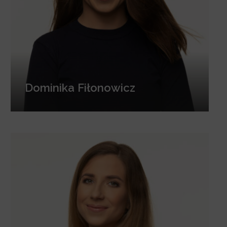
Dominika Fiłonowicz