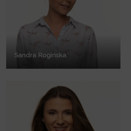
Sandra Rogińska