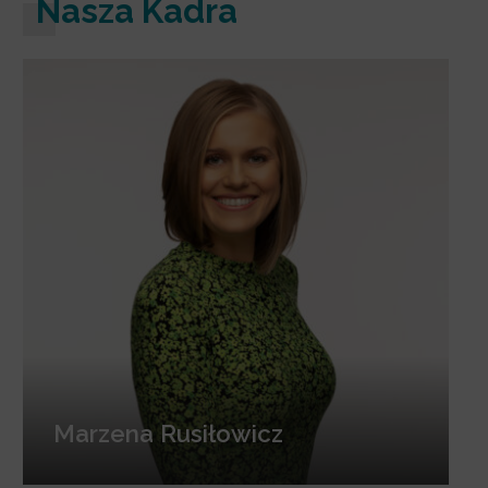
Nasza Kadra
Marzena Rusiłowicz