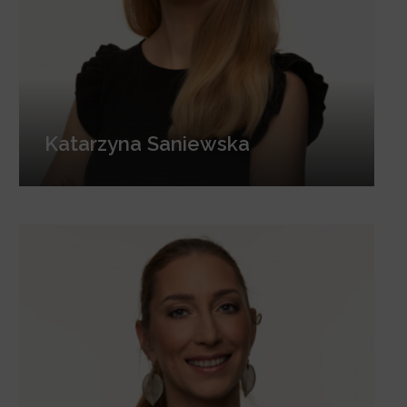
Katarzyna Saniewska