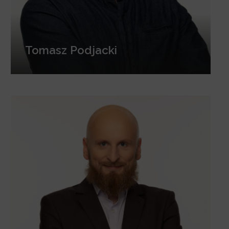
Tomasz Podjacki