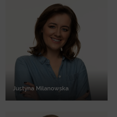
Justyna Milanowska