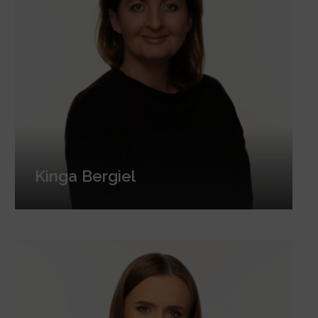
Kinga Bergiel