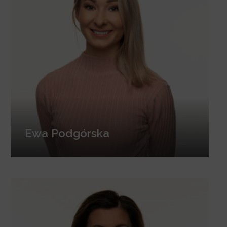
Ewa Podgórska