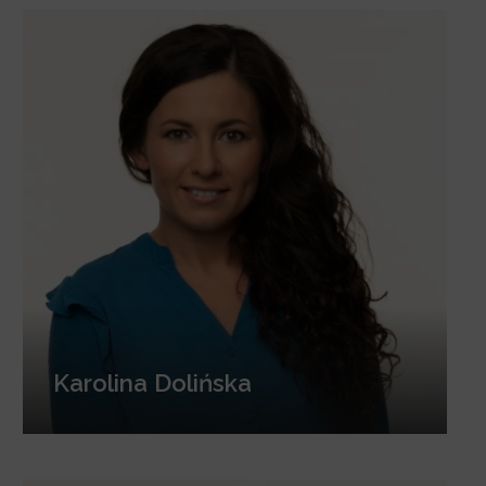
Karolina Dolińska