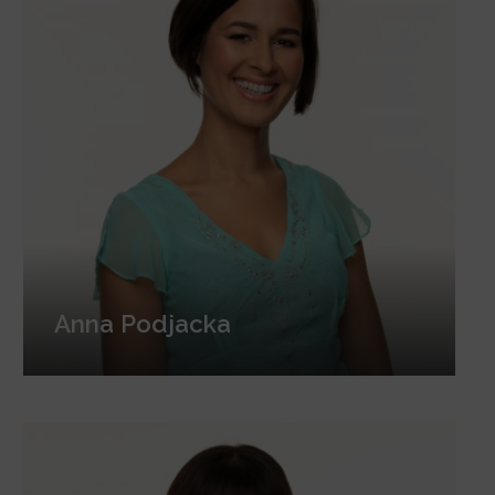
Anna Podjacka