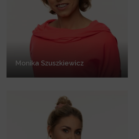
Monika Szuszkiewicz