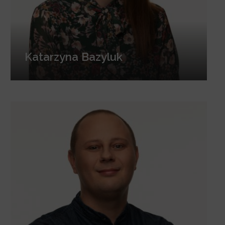
Katarzyna Bazyluk