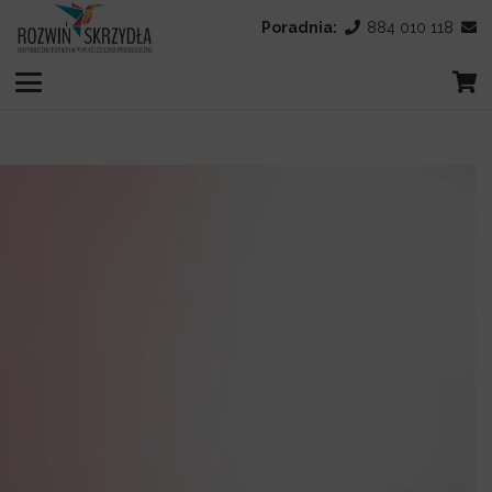
Poradnia:
884 010 118