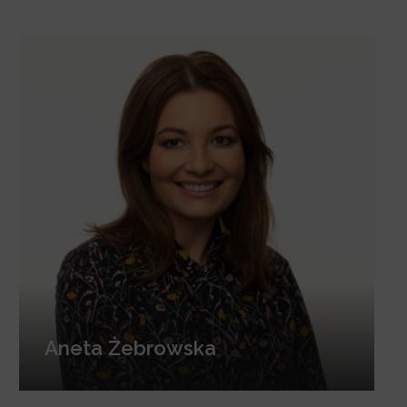
Aneta Żebrowska