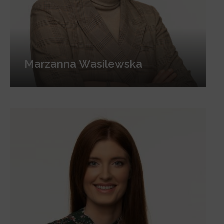
Marzanna Wasilewska