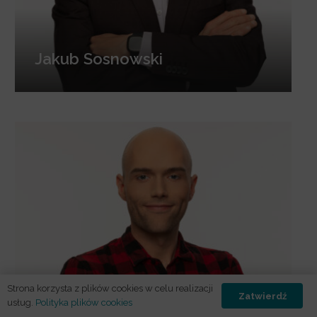
Jakub Sosnowski
Strona korzysta z plików cookies w celu realizacji
Zatwierdź
usług.
Polityka plików cookies