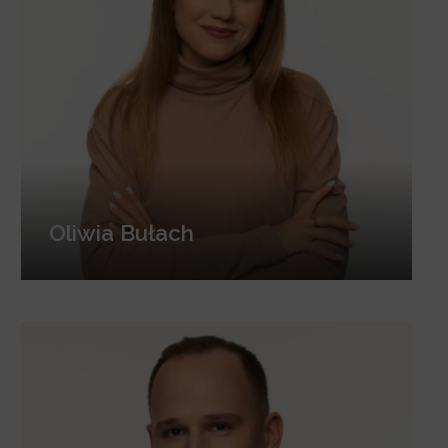
Oliwia Bułach